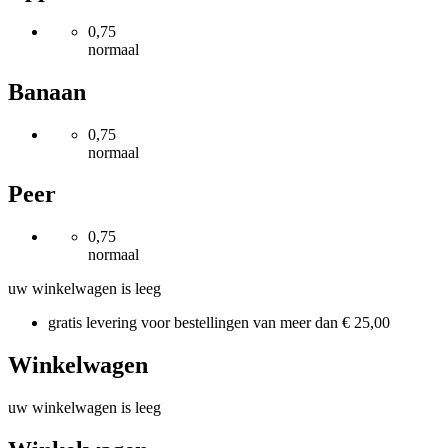
0,75
normaal
Banaan
0,75
normaal
Peer
0,75
normaal
uw winkelwagen is leeg
gratis levering voor bestellingen van meer dan
€ 25,00
Winkelwagen
uw winkelwagen is leeg