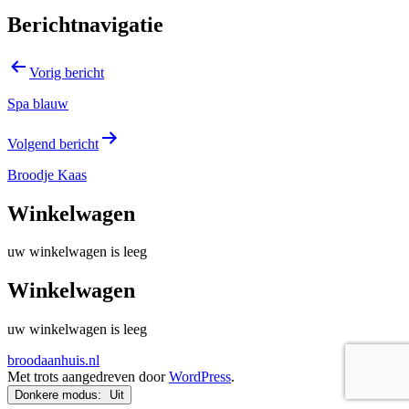
Berichtnavigatie
Vorig bericht
Spa blauw
Volgend bericht
Broodje Kaas
Winkelwagen
uw winkelwagen is leeg
Winkelwagen
uw winkelwagen is leeg
broodaanhuis.nl
Met trots aangedreven door
WordPress
.
Donkere modus: