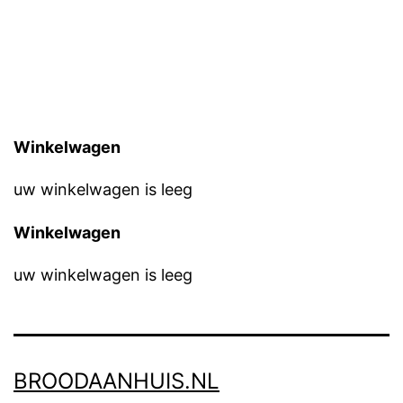
Winkelwagen
uw winkelwagen is leeg
Winkelwagen
uw winkelwagen is leeg
BROODAANHUIS.NL