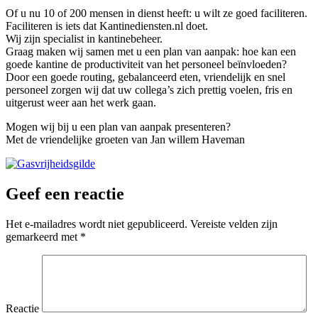
Of u nu 10 of 200 mensen in dienst heeft: u wilt ze goed faciliteren.
Faciliteren is iets dat Kantinediensten.nl doet.
Wij zijn specialist in kantinebeheer.
Graag maken wij samen met u een plan van aanpak: hoe kan een
goede kantine de productiviteit van het personeel beïnvloeden?
Door een goede routing, gebalanceerd eten, vriendelijk en snel
personeel zorgen wij dat uw collega’s zich prettig voelen, fris en
uitgerust weer aan het werk gaan.
Mogen wij bij u een plan van aanpak presenteren?
Met de vriendelijke groeten van Jan willem Haveman
Geef een reactie
Het e-mailadres wordt niet gepubliceerd.
Vereiste velden zijn
gemarkeerd met
*
Reactie