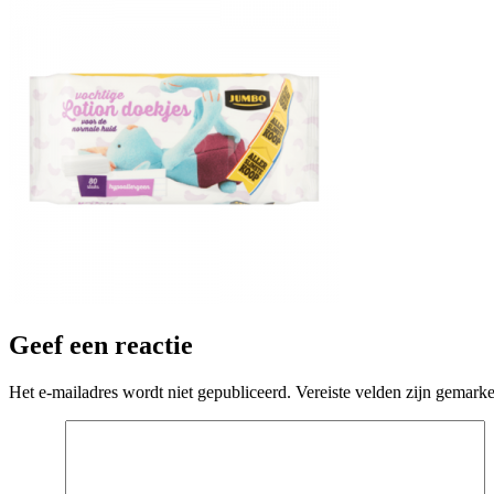
Geef een reactie
Het e-mailadres wordt niet gepubliceerd.
Vereiste velden zijn gemark