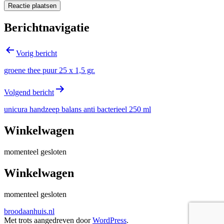
Berichtnavigatie
Vorig bericht
groene thee puur 25 x 1,5 gr.
Volgend bericht
unicura handzeep balans anti bacterieel 250 ml
Winkelwagen
momenteel gesloten
Winkelwagen
momenteel gesloten
broodaanhuis.nl
Met trots aangedreven door
WordPress
.