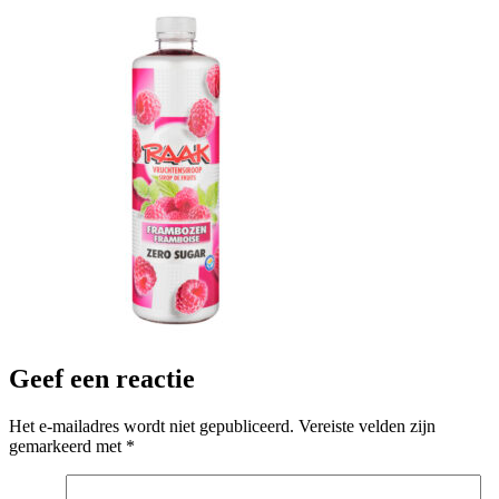
Geef een reactie
Het e-mailadres wordt niet gepubliceerd.
Vereiste velden zijn
gemarkeerd met
*