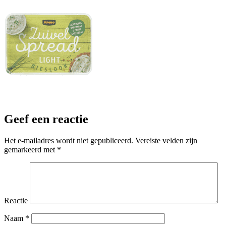
Geef een reactie
Het e-mailadres wordt niet gepubliceerd.
Vereiste velden zijn
gemarkeerd met
*
Reactie
Naam
*