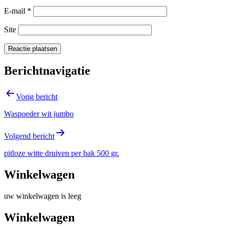
E-mail
*
Site
Berichtnavigatie
Vorig bericht
Waspoeder wit jumbo
Volgend bericht
pitloze witte druiven per bak 500 gr.
Winkelwagen
uw winkelwagen is leeg
Winkelwagen